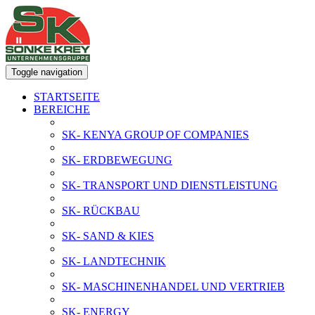
Toggle navigation
STARTSEITE
BEREICHE
SK- KENYA GROUP OF COMPANIES
SK- ERDBEWEGUNG
SK- TRANSPORT UND DIENSTLEISTUNG
SK- RÜCKBAU
SK- SAND & KIES
SK- LANDTECHNIK
SK- MASCHINENHANDEL UND VERTRIEB
SK- ENERGY