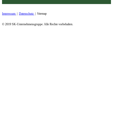
Impressum
|
Datenschutz
| Sitemap
© 2019 SK-Unternehmensgruppe. Alle Rechte vorbehalten.